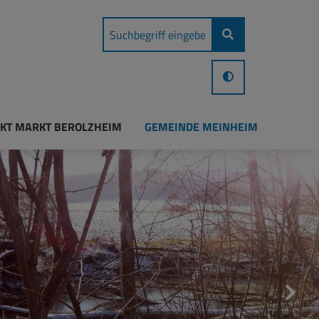
KT MARKT BEROLZHEIM
GEMEINDE MEINHEIM