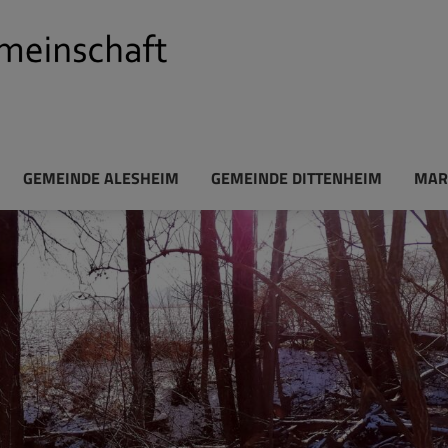
GEMEINDE ALESHEIM
GEMEINDE DITTENHEIM
MAR