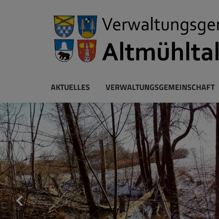
AKTUELLES
VERWALTUNGSGEMEINSCHAFT