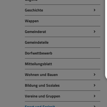
Geschichte
Wappen
Gemeinderat
Gemeindeteile
Dorfwettbewerb
Mitteilungsblatt
Wohnen und Bauen
Bildung und Soziales
Vereine und Gruppen
Sport und Freizeit