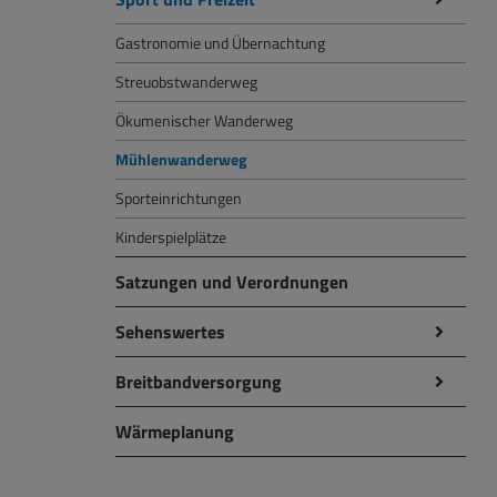
Gastronomie und Übernachtung
Streuobstwanderweg
Ökumenischer Wanderweg
Mühlenwanderweg
Sporteinrichtungen
Kinderspielplätze
Satzungen und Verordnungen
Sehenswertes
Breitbandversorgung
Wärmeplanung