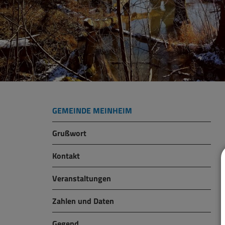
GEMEINDE MEINHEIM
Grußwort
Kontakt
Veranstaltungen
Zahlen und Daten
Gegend