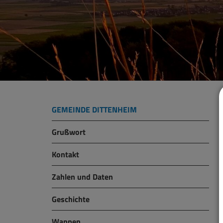
GEMEINDE DITTENHEIM
Grußwort
Kontakt
Zahlen und Daten
Geschichte
Wappen