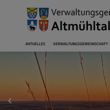
AKTUELLES
VERWALTUNGSGEMEINSCHAFT