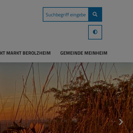
KT MARKT BEROLZHEIM
GEMEINDE MEINHEIM