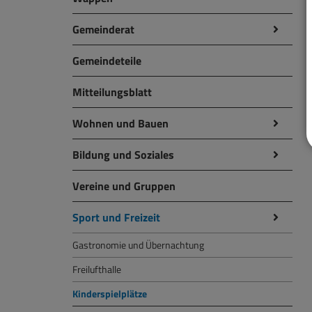
Gemeinderat
Gemeindeteile
Mitteilungsblatt
Wohnen und Bauen
Bildung und Soziales
Vereine und Gruppen
Sport und Freizeit
Gastronomie und Übernachtung
Freilufthalle
Kinderspielplätze