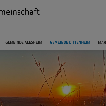
GEMEINDE ALESHEIM
GEMEINDE DITTENHEIM
MAR