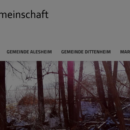
GEMEINDE ALESHEIM
GEMEINDE DITTENHEIM
MAR