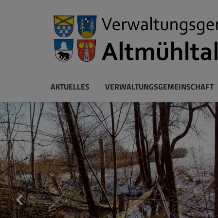
AKTUELLES
VERWALTUNGSGEMEINSCHAFT