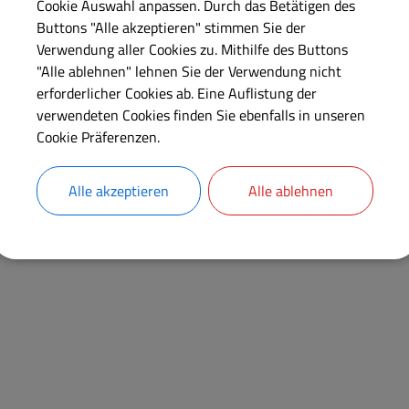
Cookie Auswahl anpassen. Durch das Betätigen des
Buttons "Alle akzeptieren" stimmen Sie der
Verwendung aller Cookies zu. Mithilfe des Buttons
"Alle ablehnen" lehnen Sie der Verwendung nicht
erforderlicher Cookies ab. Eine Auflistung der
verwendeten Cookies finden Sie ebenfalls in unseren
Cookie Präferenzen.
Alle akzeptieren
Alle ablehnen