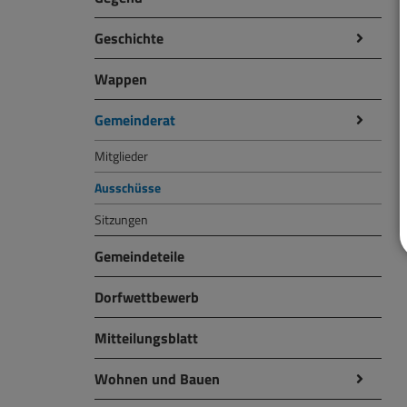
Geschichte
Wappen
Gemeinderat
Mitglieder
Ausschüsse
Sitzungen
Gemeindeteile
Dorfwettbewerb
Mitteilungsblatt
Wohnen und Bauen