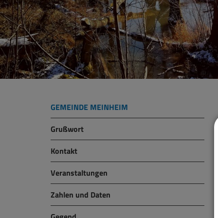
GEMEINDE MEINHEIM
Grußwort
Kontakt
Veranstaltungen
Zahlen und Daten
Gegend