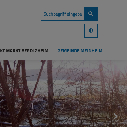
KT MARKT BEROLZHEIM
GEMEINDE MEINHEIM