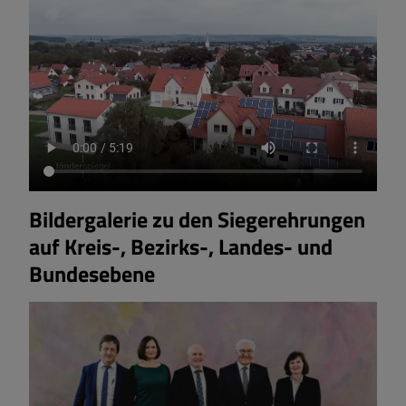
Bildergalerie zu den Siegerehrungen
auf Kreis-, Bezirks-, Landes- und
Bundesebene