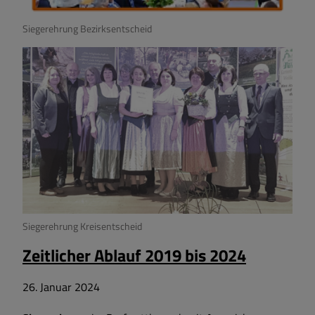
Siegerehrung Bezirksentscheid
Siegerehrung Kreisentscheid
Zeitlicher Ablauf 2019 bis 2024
26. Januar 2024