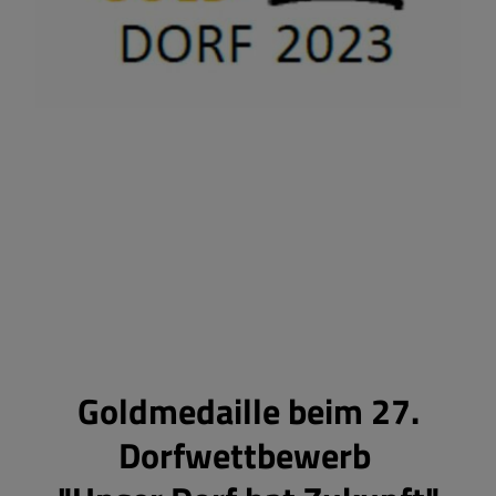
Goldmedaille beim 27.
Dorfwettbewerb